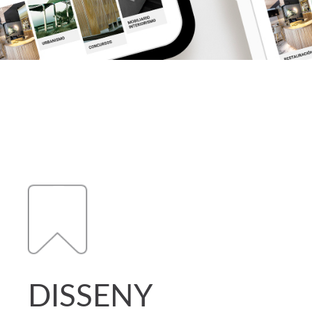
DISSENY