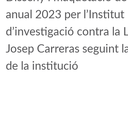
anual 2023 per l’Institut
d’investigació contra la
Josep Carreras seguint la
de la institució