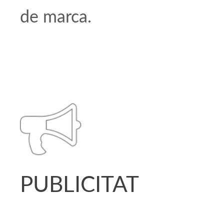
de marca.
PUBLICITAT