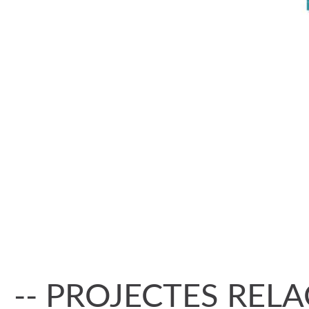
-- PROJECTES REL