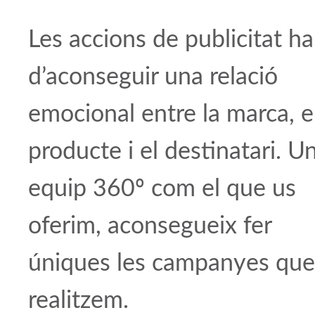
Les accions de publicitat h
d’aconseguir una relació
emocional entre la marca, e
producte i el destinatari. U
equip 360º com el que us
oferim, aconsegueix fer
úniques les campanyes que
realitzem.