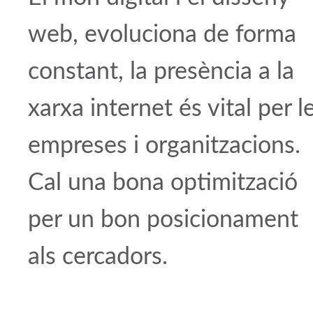
web, evoluciona de forma
constant, la presència a la
xarxa internet és vital per l
empreses i organitzacions.
Cal una bona optimització
per un bon posicionament
als cercadors.