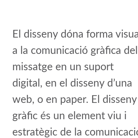
El disseny dóna forma visua
a la comunicació gràfica del
missatge en un suport
digital, en el disseny d’una
web, o en paper. El disseny
gràfic és un element viu i
estratègic de la comunicaci