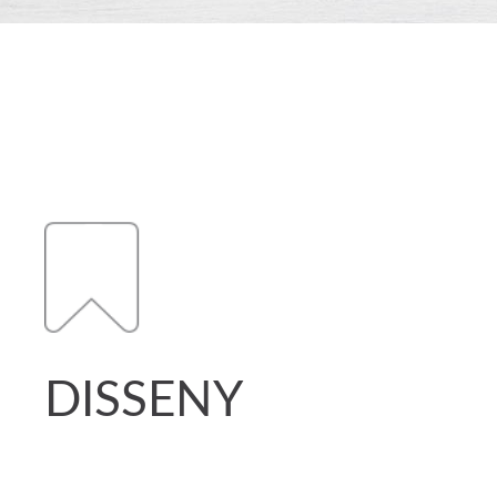
DISSENY