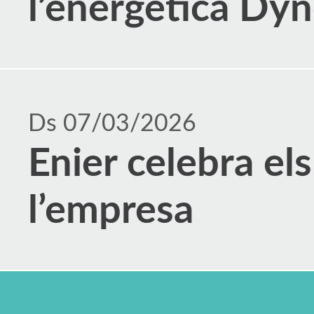
l’energètica Dyn
Ds 07/03/2026
Enier celebra els
l’empresa