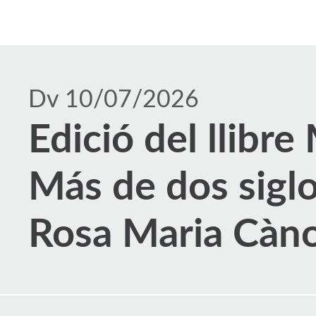
Dv 10/07/2026
Edició del llibr
Más de dos siglo
Rosa Maria Càno