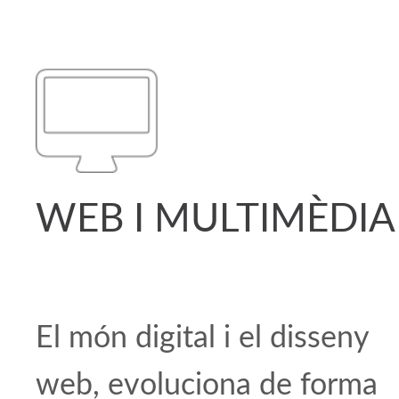
WEB I MULTIMÈDIA
El món digital i el disseny
web, evoluciona de forma