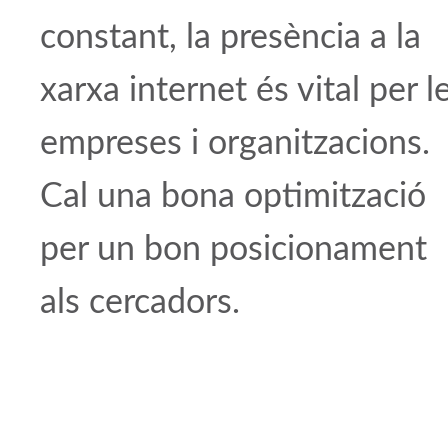
constant, la presència a la
xarxa internet és vital per l
empreses i organitzacions.
Cal una bona optimització
per un bon posicionament
als cercadors.