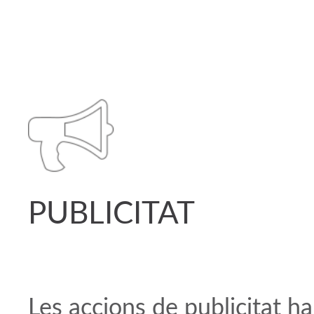
PUBLICITAT
Les accions de publicitat h