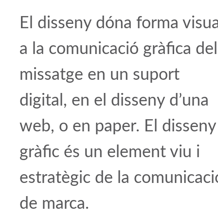
El disseny dóna forma visua
a la comunicació gràfica del
missatge en un suport
digital, en el disseny d’una
web, o en paper. El disseny
gràfic és un element viu i
estratègic de la comunicaci
de marca.