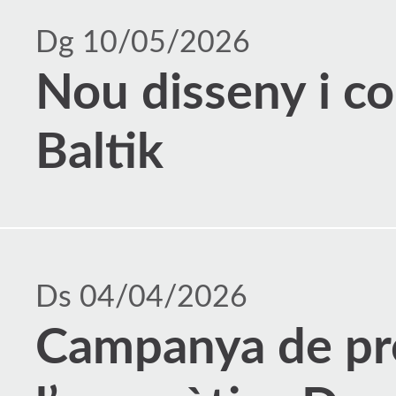
Dg 10/05/2026
Nou disseny i c
Baltik
Ds 04/04/2026
Campanya de pr