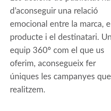
d’aconseguir una relació
emocional entre la marca, e
producte i el destinatari. U
equip 360º com el que us
oferim, aconsegueix fer
úniques les campanyes que
realitzem.