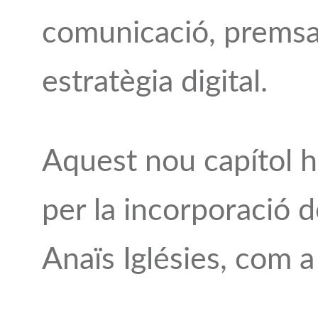
comunicació, premsa
estratègia digital.
Aquest nou capítol h
per la incorporació 
Anaïs Iglésies, com a 