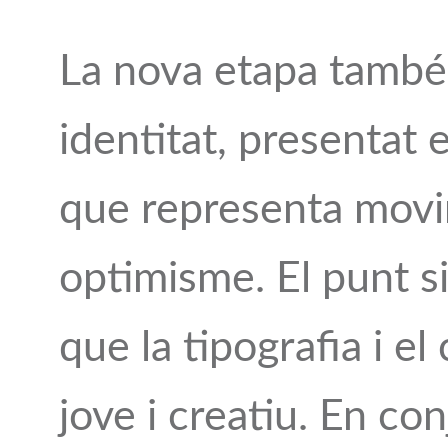
La nova etapa també
identitat, presentat
que representa movim
optimisme. El punt si
que la tipografia i e
jove i creatiu. En con