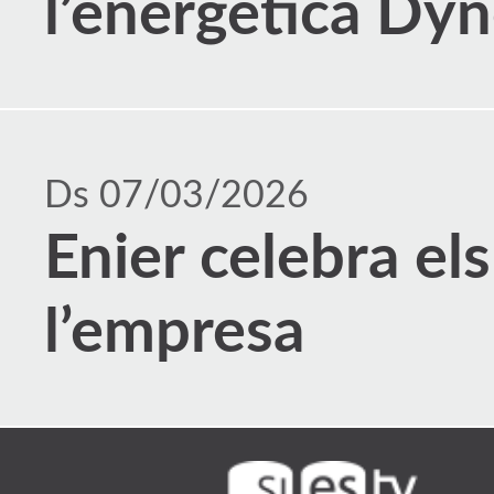
l’energètica Dyn
Ds 07/03/2026
Enier celebra els
l’empresa