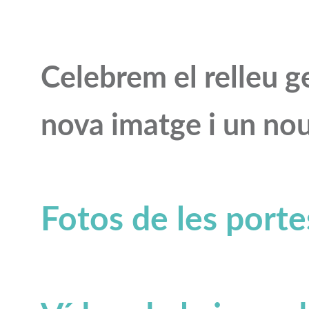
Celebrem el relleu 
nova imatge i un no
Fotos de les porte