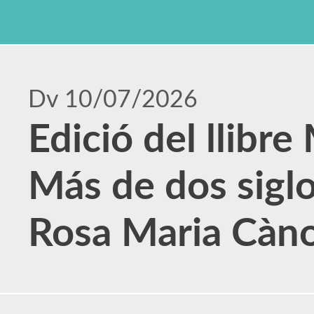
Dv 10/07/2026
Edició del llibr
Más de dos siglo
Rosa Maria Càno