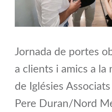
Jornada de portes o
a clients i amics a la
de Iglésies Associats
Pere Duran/Nord M