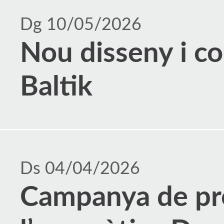
Dg 10/05/2026
Nou disseny i c
Baltik
Ds 04/04/2026
Campanya de pr