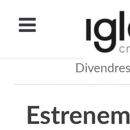
Divendres
Estrenem